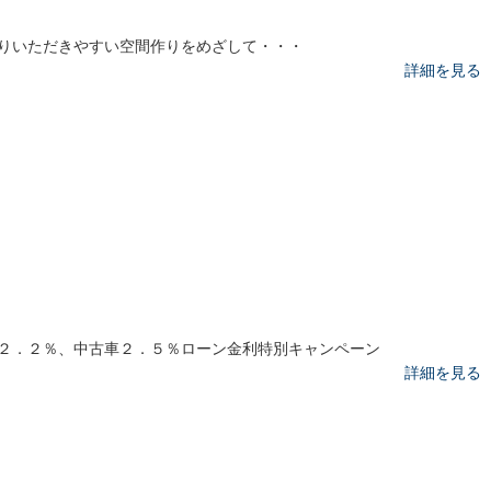
りいただきやすい空間作りをめざして・・・
詳細を見る
２．２％、中古車２．５％ローン金利特別キャンペーン
詳細を見る