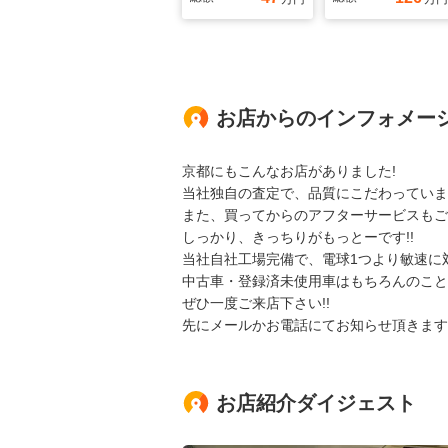
お店からのインフォメー
京都にもこんなお店がありました!
当社独自の査定で、品質にこだわっていま
また、買ってからのアフターサービスもご安
しっかり、きっちりがもっとーです!!
当社自社工場完備で、電球1つより敏速に
中古車・登録済未使用車はもちろんのこと
ぜひ一度ご来店下さい!!
先にメールかお電話にてお知らせ頂きます
お店紹介ダイジェスト