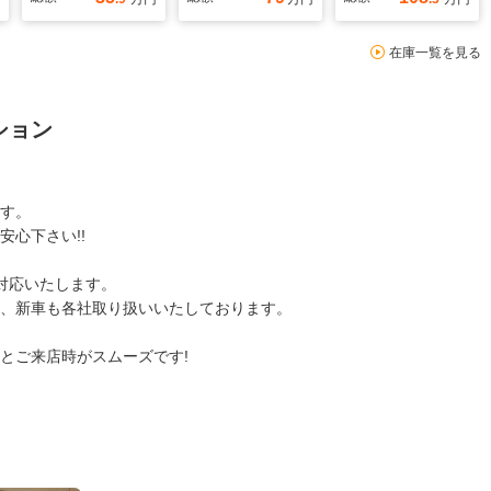
在庫一覧を見る
ション
す。
心下さい!!
対応いたします。
、新車も各社取り扱いいたしております。
とご来店時がスムーズです!