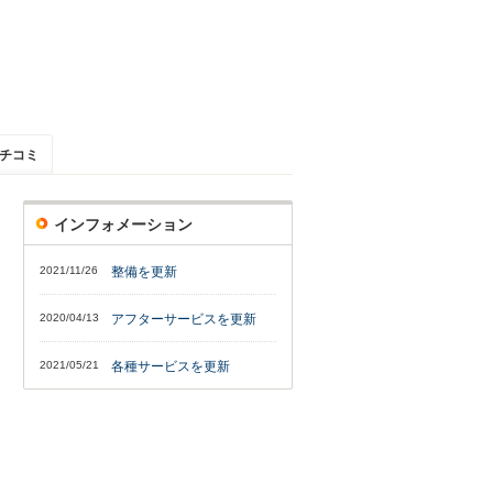
チコミ
インフォメーション
2021/11/26
整備を更新
2020/04/13
アフターサービスを更新
2021/05/21
各種サービスを更新