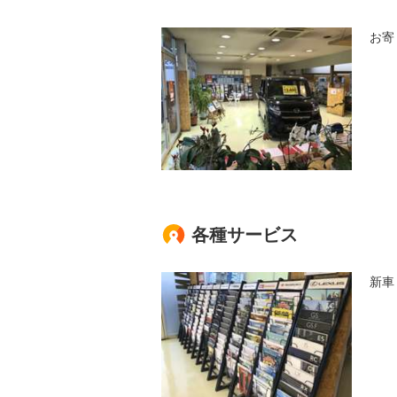
お寄
各種サービス
新車