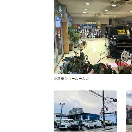
☆新車ショールーム☆