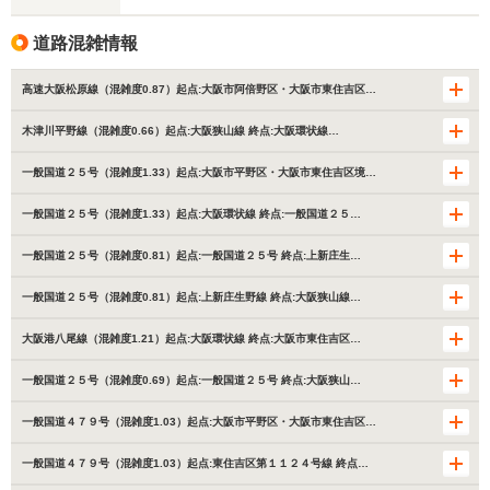
道路混雑情報
高速大阪松原線（混雑度0.87）起点:大阪市阿倍野区・大阪市東住吉区…
木津川平野線（混雑度0.66）起点:大阪狭山線 終点:大阪環状線…
一般国道２５号（混雑度1.33）起点:大阪市平野区・大阪市東住吉区境…
一般国道２５号（混雑度1.33）起点:大阪環状線 終点:一般国道２５…
一般国道２５号（混雑度0.81）起点:一般国道２５号 終点:上新庄生…
一般国道２５号（混雑度0.81）起点:上新庄生野線 終点:大阪狭山線…
大阪港八尾線（混雑度1.21）起点:大阪環状線 終点:大阪市東住吉区…
一般国道２５号（混雑度0.69）起点:一般国道２５号 終点:大阪狭山…
一般国道４７９号（混雑度1.03）起点:大阪市平野区・大阪市東住吉区…
一般国道４７９号（混雑度1.03）起点:東住吉区第１１２４号線 終点…