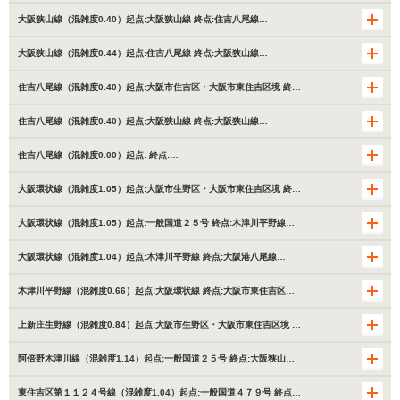
大阪狭山線（混雑度0.40）起点:大阪狭山線 終点:住吉八尾線…
大阪狭山線（混雑度0.44）起点:住吉八尾線 終点:大阪狭山線…
住吉八尾線（混雑度0.40）起点:大阪市住吉区・大阪市東住吉区境 終…
住吉八尾線（混雑度0.40）起点:大阪狭山線 終点:大阪狭山線…
住吉八尾線（混雑度0.00）起点: 終点:…
大阪環状線（混雑度1.05）起点:大阪市生野区・大阪市東住吉区境 終…
大阪環状線（混雑度1.05）起点:一般国道２５号 終点:木津川平野線…
大阪環状線（混雑度1.04）起点:木津川平野線 終点:大阪港八尾線…
木津川平野線（混雑度0.66）起点:大阪環状線 終点:大阪市東住吉区…
上新庄生野線（混雑度0.84）起点:大阪市生野区・大阪市東住吉区境 …
阿倍野木津川線（混雑度1.14）起点:一般国道２５号 終点:大阪狭山…
東住吉区第１１２４号線（混雑度1.04）起点:一般国道４７９号 終点…