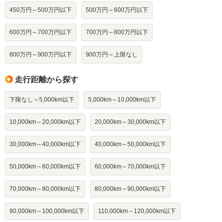
450万円～500万円以下
500万円～600万円以下
600万円～700万円以下
700万円～800万円以下
800万円～900万円以下
900万円～上限なし
走行距離から探す
下限なし～5,000km以下
5,000km～10,000km以下
10,000km～20,000km以下
20,000km～30,000km以下
30,000km～40,000km以下
40,000km～50,000km以下
50,000km～60,000km以下
60,000km～70,000km以下
70,000km～80,000km以下
80,000km～90,000km以下
90,000km～100,000km以下
110,000km～120,000km以下