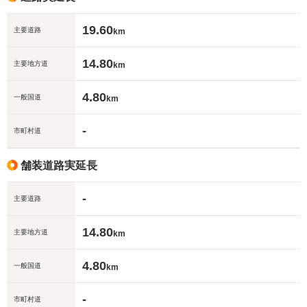
19.60
主要道路
km
14.80
主要地方道
km
4.80
一般国道
km
-
市町村道
舗装道路実延長
-
主要道路
14.80
主要地方道
km
4.80
一般国道
km
-
市町村道