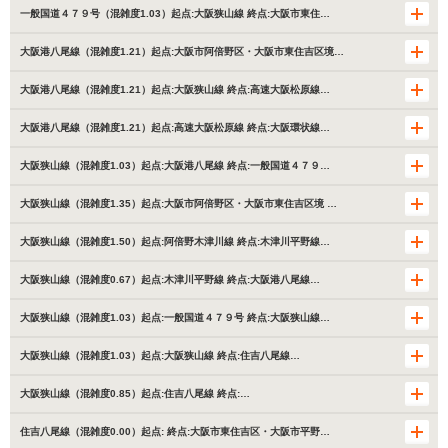
一般国道４７９号（混雑度1.03）起点:大阪狭山線 終点:大阪市東住…
大阪港八尾線（混雑度1.21）起点:大阪市阿倍野区・大阪市東住吉区境…
大阪港八尾線（混雑度1.21）起点:大阪狭山線 終点:高速大阪松原線…
大阪港八尾線（混雑度1.21）起点:高速大阪松原線 終点:大阪環状線…
大阪狭山線（混雑度1.03）起点:大阪港八尾線 終点:一般国道４７９…
大阪狭山線（混雑度1.35）起点:大阪市阿倍野区・大阪市東住吉区境 …
大阪狭山線（混雑度1.50）起点:阿倍野木津川線 終点:木津川平野線…
大阪狭山線（混雑度0.67）起点:木津川平野線 終点:大阪港八尾線…
大阪狭山線（混雑度1.03）起点:一般国道４７９号 終点:大阪狭山線…
大阪狭山線（混雑度1.03）起点:大阪狭山線 終点:住吉八尾線…
大阪狭山線（混雑度0.85）起点:住吉八尾線 終点:…
住吉八尾線（混雑度0.00）起点: 終点:大阪市東住吉区・大阪市平野…