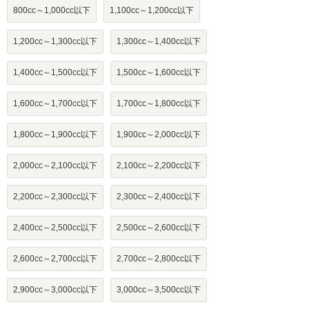
800cc～1,000cc以下
1,100cc～1,200cc以下
1,200cc～1,300cc以下
1,300cc～1,400cc以下
1,400cc～1,500cc以下
1,500cc～1,600cc以下
1,600cc～1,700cc以下
1,700cc～1,800cc以下
1,800cc～1,900cc以下
1,900cc～2,000cc以下
2,000cc～2,100cc以下
2,100cc～2,200cc以下
2,200cc～2,300cc以下
2,300cc～2,400cc以下
2,400cc～2,500cc以下
2,500cc～2,600cc以下
2,600cc～2,700cc以下
2,700cc～2,800cc以下
2,900cc～3,000cc以下
3,000cc～3,500cc以下