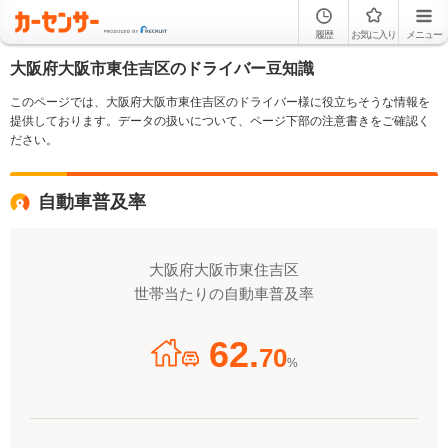
履歴
お気に入り
メニュー
大阪府大阪市東住吉区のドライバー豆知識
このページでは、大阪府大阪市東住吉区のドライバー様に役立ちそうな情報を
提供しております。データの扱いについて、ページ下部の注意書きをご確認く
ださい。
自動車普及率
大阪府大阪市東住吉区
世帯当たりの自動車普及率
62.
70
%