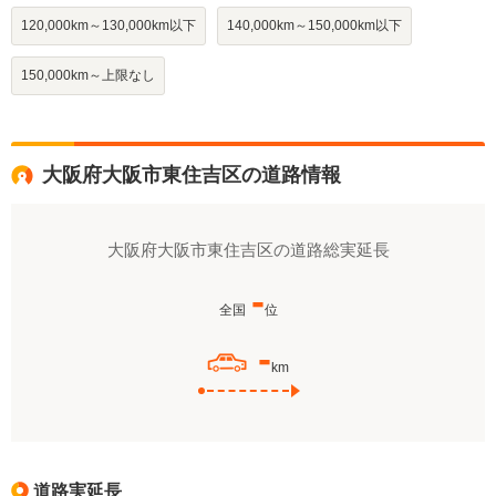
120,000km～130,000km以下
140,000km～150,000km以下
150,000km～上限なし
大阪府大阪市東住吉区の道路情報
大阪府大阪市東住吉区の道路総実延長
-
全国
位
-
km
道路実延長