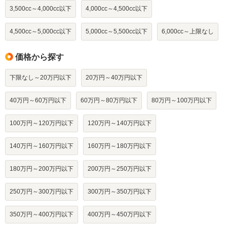
3,500cc～4,000cc以下
4,000cc～4,500cc以下
4,500cc～5,000cc以下
5,000cc～5,500cc以下
6,000cc～上限なし
価格から探す
下限なし～20万円以下
20万円～40万円以下
40万円～60万円以下
60万円～80万円以下
80万円～100万円以下
100万円～120万円以下
120万円～140万円以下
140万円～160万円以下
160万円～180万円以下
180万円～200万円以下
200万円～250万円以下
250万円～300万円以下
300万円～350万円以下
350万円～400万円以下
400万円～450万円以下