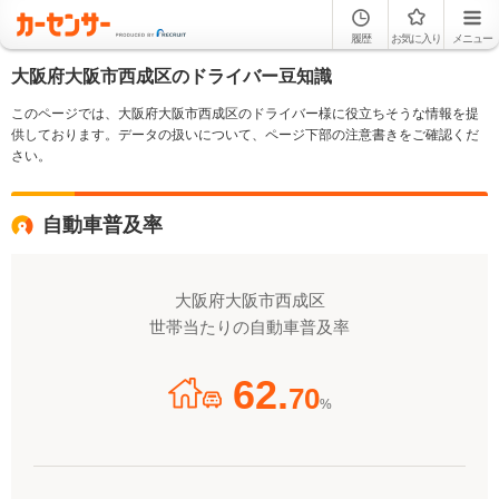
履歴
お気に入り
メニュー
大阪府大阪市西成区のドライバー豆知識
このページでは、大阪府大阪市西成区のドライバー様に役立ちそうな情報を提
供しております。データの扱いについて、ページ下部の注意書きをご確認くだ
さい。
自動車普及率
大阪府大阪市西成区
世帯当たりの自動車普及率
62.
70
%