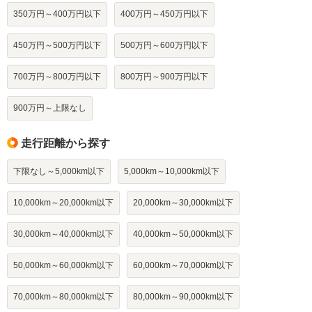
350万円～400万円以下
400万円～450万円以下
450万円～500万円以下
500万円～600万円以下
700万円～800万円以下
800万円～900万円以下
900万円～上限なし
走行距離から探す
下限なし～5,000km以下
5,000km～10,000km以下
10,000km～20,000km以下
20,000km～30,000km以下
30,000km～40,000km以下
40,000km～50,000km以下
50,000km～60,000km以下
60,000km～70,000km以下
70,000km～80,000km以下
80,000km～90,000km以下