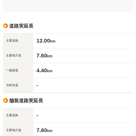
道路実延長
12.00
主要道路
km
7.60
主要地方道
km
4.40
一般国道
km
-
市町村道
舗装道路実延長
-
主要道路
7.60
主要地方道
km