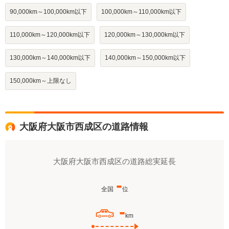
90,000km～100,000km以下
100,000km～110,000km以下
110,000km～120,000km以下
120,000km～130,000km以下
130,000km～140,000km以下
140,000km～150,000km以下
150,000km～上限なし
大阪府大阪市西成区の道路情報
大阪府大阪市西成区の道路総実延長
-
全国
位
-
km