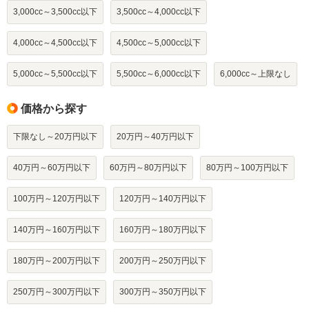
3,000cc～3,500cc以下
3,500cc～4,000cc以下
4,000cc～4,500cc以下
4,500cc～5,000cc以下
5,000cc～5,500cc以下
5,500cc～6,000cc以下
6,000cc～上限なし
価格から探す
下限なし～20万円以下
20万円～40万円以下
40万円～60万円以下
60万円～80万円以下
80万円～100万円以下
100万円～120万円以下
120万円～140万円以下
140万円～160万円以下
160万円～180万円以下
180万円～200万円以下
200万円～250万円以下
250万円～300万円以下
300万円～350万円以下