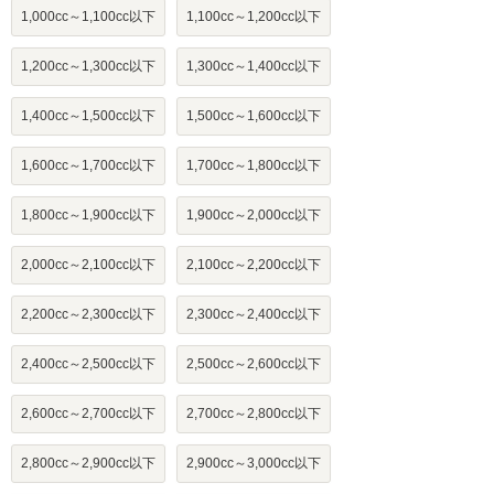
1,000cc～1,100cc以下
1,100cc～1,200cc以下
1,200cc～1,300cc以下
1,300cc～1,400cc以下
1,400cc～1,500cc以下
1,500cc～1,600cc以下
1,600cc～1,700cc以下
1,700cc～1,800cc以下
1,800cc～1,900cc以下
1,900cc～2,000cc以下
2,000cc～2,100cc以下
2,100cc～2,200cc以下
2,200cc～2,300cc以下
2,300cc～2,400cc以下
2,400cc～2,500cc以下
2,500cc～2,600cc以下
2,600cc～2,700cc以下
2,700cc～2,800cc以下
2,800cc～2,900cc以下
2,900cc～3,000cc以下