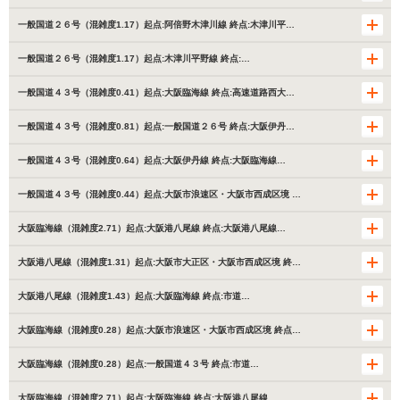
一般国道２６号（混雑度1.17）起点:阿倍野木津川線 終点:木津川平…
一般国道２６号（混雑度1.17）起点:木津川平野線 終点:…
一般国道４３号（混雑度0.41）起点:大阪臨海線 終点:高速道路西大…
一般国道４３号（混雑度0.81）起点:一般国道２６号 終点:大阪伊丹…
一般国道４３号（混雑度0.64）起点:大阪伊丹線 終点:大阪臨海線…
一般国道４３号（混雑度0.44）起点:大阪市浪速区・大阪市西成区境 …
大阪臨海線（混雑度2.71）起点:大阪港八尾線 終点:大阪港八尾線…
大阪港八尾線（混雑度1.31）起点:大阪市大正区・大阪市西成区境 終…
大阪港八尾線（混雑度1.43）起点:大阪臨海線 終点:市道…
大阪臨海線（混雑度0.28）起点:大阪市浪速区・大阪市西成区境 終点…
大阪臨海線（混雑度0.28）起点:一般国道４３号 終点:市道…
大阪臨海線（混雑度2.71）起点:大阪臨海線 終点:大阪港八尾線…