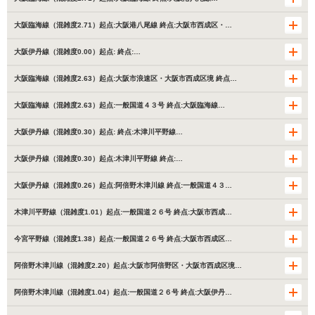
大阪臨海線（混雑度2.71）起点:大阪港八尾線 終点:大阪市西成区・…
大阪伊丹線（混雑度0.00）起点: 終点:…
大阪臨海線（混雑度2.63）起点:大阪市浪速区・大阪市西成区境 終点…
大阪臨海線（混雑度2.63）起点:一般国道４３号 終点:大阪臨海線…
大阪伊丹線（混雑度0.30）起点: 終点:木津川平野線…
大阪伊丹線（混雑度0.30）起点:木津川平野線 終点:…
大阪伊丹線（混雑度0.26）起点:阿倍野木津川線 終点:一般国道４３…
木津川平野線（混雑度1.01）起点:一般国道２６号 終点:大阪市西成…
今宮平野線（混雑度1.38）起点:一般国道２６号 終点:大阪市西成区…
阿倍野木津川線（混雑度2.20）起点:大阪市阿倍野区・大阪市西成区境…
阿倍野木津川線（混雑度1.04）起点:一般国道２６号 終点:大阪伊丹…