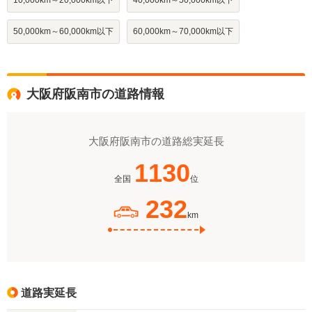
10,000km～20,000km以下
40,000km～50,000km以下
50,000km～60,000km以下
60,000km～70,000km以下
大阪府阪南市の道路情報
大阪府阪南市の道路総実延長
1130
全国
位
232
km
道路実延長