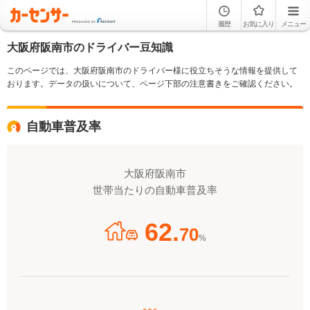
履歴
お気に入り
メニュー
大阪府阪南市のドライバー豆知識
このページでは、大阪府阪南市のドライバー様に役立ちそうな情報を提供して
おります。データの扱いについて、ページ下部の注意書きをご確認ください。
自動車普及率
大阪府阪南市
世帯当たりの自動車普及率
62.
70
%