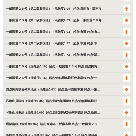
一般国道２６号（第二阪和国道）（混雑度1.09）起点:泉南市・阪南市…
一般国道２６号（第二阪和国道）（混雑度1.03）起点:一般国道２６号…
一般国道２６号（第二阪和国道）（混雑度1.03）起点:市道 終点:市…
一般国道２６号（第二阪和国道）（混雑度0.92）起点:市道 終点:市…
一般国道２６号（第二阪和国道）（混雑度0.74）起点:市道 終点:阪…
一般国道２６号（混雑度0.16）起点:一般国道２６号 終点:自然田鳥…
一般国道２６号（混雑度0.16）起点:自然田鳥取荘停車場線 終点:一…
自然田鳥取荘停車場線（混雑度0.63）起点:阪和自動車道 終点:一般…
和歌山貝塚線（混雑度0.35）起点:和歌山貝塚線 終点:自然田鳥取荘…
和歌山貝塚線（混雑度0.60）起点:自然田鳥取荘停車場線 終点:阪南…
堺阪南線（混雑度0.94）起点:泉南市・阪南市境 終点:一般国道２６…
鳥取吉見泉佐野線（混雑度0.50）起点:一般国道２６号 終点:尾崎停…