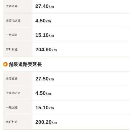
27.40
主要道路
km
4.50
主要地方道
km
15.10
一般国道
km
204.90
市町村道
km
舗装道路実延長
27.50
主要道路
km
4.50
主要地方道
km
15.10
一般国道
km
200.20
市町村道
km