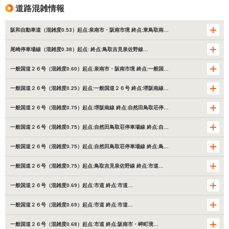
道路混雑情報
阪和自動車道（混雑度0.53）起点:泉南市・阪南市境 終点:東鳥取南…
尾崎停車場線（混雑度0.38）起点: 終点:鳥取吉見泉佐野線…
一般国道２６号（混雑度0.60）起点:泉南市・阪南市境 終点:一般国…
一般国道２６号（混雑度0.25）起点:一般国道２６号 終点:堺阪南線…
一般国道２６号（混雑度0.75）起点:堺阪南線 終点:自然田鳥取荘停…
一般国道２６号（混雑度0.75）起点:自然田鳥取荘停車場線 終点:自…
一般国道２６号（混雑度0.75）起点:自然田鳥取荘停車場線 終点:鳥…
一般国道２６号（混雑度0.75）起点:鳥取吉見泉佐野線 終点:市道…
一般国道２６号（混雑度0.69）起点:市道 終点:市道…
一般国道２６号（混雑度0.69）起点:市道 終点:市道…
一般国道２６号（混雑度0.68）起点:市道 終点:阪南市・岬町境…