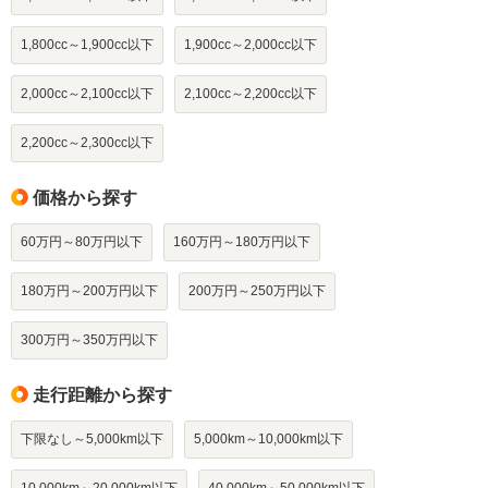
1,800cc～1,900cc以下
1,900cc～2,000cc以下
2,000cc～2,100cc以下
2,100cc～2,200cc以下
2,200cc～2,300cc以下
価格から探す
60万円～80万円以下
160万円～180万円以下
180万円～200万円以下
200万円～250万円以下
300万円～350万円以下
走行距離から探す
下限なし～5,000km以下
5,000km～10,000km以下