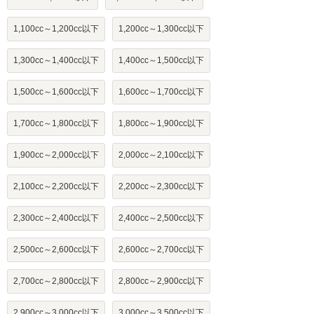
1,100cc～1,200cc以下
1,200cc～1,300cc以下
1,300cc～1,400cc以下
1,400cc～1,500cc以下
1,500cc～1,600cc以下
1,600cc～1,700cc以下
1,700cc～1,800cc以下
1,800cc～1,900cc以下
1,900cc～2,000cc以下
2,000cc～2,100cc以下
2,100cc～2,200cc以下
2,200cc～2,300cc以下
2,300cc～2,400cc以下
2,400cc～2,500cc以下
2,500cc～2,600cc以下
2,600cc～2,700cc以下
2,700cc～2,800cc以下
2,800cc～2,900cc以下
2,900cc～3,000cc以下
3,000cc～3,500cc以下