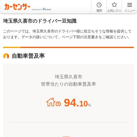
履歴
お気に入り
メニュー
埼玉県久喜市のドライバー豆知識
このページでは、埼玉県久喜市のドライバー様に役立ちそうな情報を提供して
おります。データの扱いについて、ページ下部の注意書きをご確認ください。
自動車普及率
埼玉県久喜市
世帯当たりの自動車普及率
94.
10
%