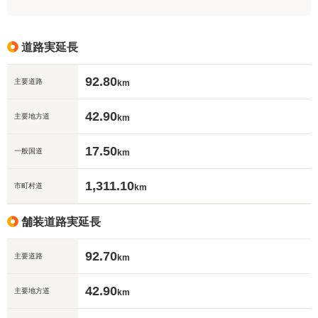
道路実延長
92.80
主要道路
km
42.90
主要地方道
km
17.50
一般国道
km
1,311.10
市町村道
km
舗装道路実延長
92.70
主要道路
km
42.90
主要地方道
km