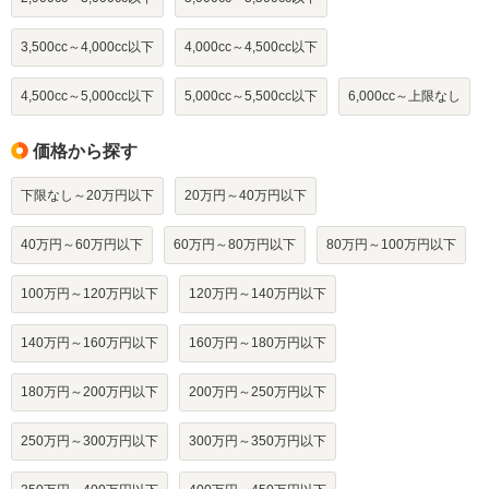
3,500cc～4,000cc以下
4,000cc～4,500cc以下
4,500cc～5,000cc以下
5,000cc～5,500cc以下
6,000cc～上限なし
価格から探す
下限なし～20万円以下
20万円～40万円以下
40万円～60万円以下
60万円～80万円以下
80万円～100万円以下
100万円～120万円以下
120万円～140万円以下
140万円～160万円以下
160万円～180万円以下
180万円～200万円以下
200万円～250万円以下
250万円～300万円以下
300万円～350万円以下