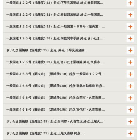
一般国道１２２号（混雑度0.82）起点:下早見菖蒲線 終点:春日部菖…
一般国道１２２号（混雑度0.91）起点:春日部菖蒲線 終点:一般国道…
一般国道１２２号（混雑度0.91）起点:一般国道４６８号（圏央道） …
一般国道１２５号（混雑度0.98）起点:阿佐間幸手線 終点:さいたま…
さいたま栗橋線（混雑度0.95）起点: 終点:下早見菖蒲線…
一般国道１２５号（混雑度1.39）起点:さいたま栗橋線 終点:久喜市…
一般国道４６８号（圏央道）（混雑度0.19）起点:一般国道１２２号 …
一般国道４６８号（圏央道）（混雑度0.58）起点:東北自動車道 終点…
一般国道４６８号（圏央道）（混雑度0.58）起点:白岡市・久喜市境 …
一般国道４６８号（圏央道）（混雑度0.58）起点:宮代町・久喜市境 …
さいたま栗橋線（混雑度0.99）起点:白岡市・久喜市境 終点:上尾久…
さいたま栗橋線（混雑度0.95）起点:上尾久喜線 終点:…