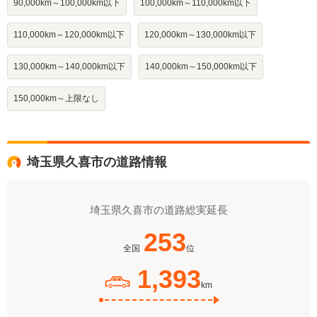
90,000km～100,000km以下
100,000km～110,000km以下
110,000km～120,000km以下
120,000km～130,000km以下
130,000km～140,000km以下
140,000km～150,000km以下
150,000km～上限なし
埼玉県久喜市の道路情報
埼玉県久喜市の道路総実延長
253
全国
位
1,393
km