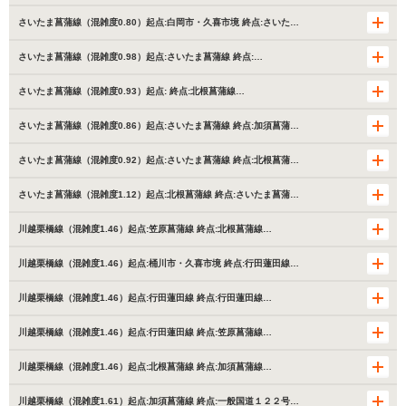
さいたま菖蒲線（混雑度0.80）起点:白岡市・久喜市境 終点:さいた…
さいたま菖蒲線（混雑度0.98）起点:さいたま菖蒲線 終点:…
さいたま菖蒲線（混雑度0.93）起点: 終点:北根菖蒲線…
さいたま菖蒲線（混雑度0.86）起点:さいたま菖蒲線 終点:加須菖蒲…
さいたま菖蒲線（混雑度0.92）起点:さいたま菖蒲線 終点:北根菖蒲…
さいたま菖蒲線（混雑度1.12）起点:北根菖蒲線 終点:さいたま菖蒲…
川越栗橋線（混雑度1.46）起点:笠原菖蒲線 終点:北根菖蒲線…
川越栗橋線（混雑度1.46）起点:桶川市・久喜市境 終点:行田蓮田線…
川越栗橋線（混雑度1.46）起点:行田蓮田線 終点:行田蓮田線…
川越栗橋線（混雑度1.46）起点:行田蓮田線 終点:笠原菖蒲線…
川越栗橋線（混雑度1.46）起点:北根菖蒲線 終点:加須菖蒲線…
川越栗橋線（混雑度1.61）起点:加須菖蒲線 終点:一般国道１２２号…