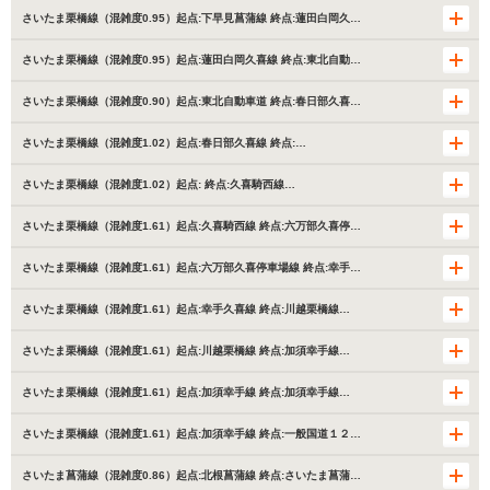
さいたま栗橋線（混雑度0.95）起点:下早見菖蒲線 終点:蓮田白岡久…
さいたま栗橋線（混雑度0.95）起点:蓮田白岡久喜線 終点:東北自動…
さいたま栗橋線（混雑度0.90）起点:東北自動車道 終点:春日部久喜…
さいたま栗橋線（混雑度1.02）起点:春日部久喜線 終点:…
さいたま栗橋線（混雑度1.02）起点: 終点:久喜騎西線…
さいたま栗橋線（混雑度1.61）起点:久喜騎西線 終点:六万部久喜停…
さいたま栗橋線（混雑度1.61）起点:六万部久喜停車場線 終点:幸手…
さいたま栗橋線（混雑度1.61）起点:幸手久喜線 終点:川越栗橋線…
さいたま栗橋線（混雑度1.61）起点:川越栗橋線 終点:加須幸手線…
さいたま栗橋線（混雑度1.61）起点:加須幸手線 終点:加須幸手線…
さいたま栗橋線（混雑度1.61）起点:加須幸手線 終点:一般国道１２…
さいたま菖蒲線（混雑度0.86）起点:北根菖蒲線 終点:さいたま菖蒲…