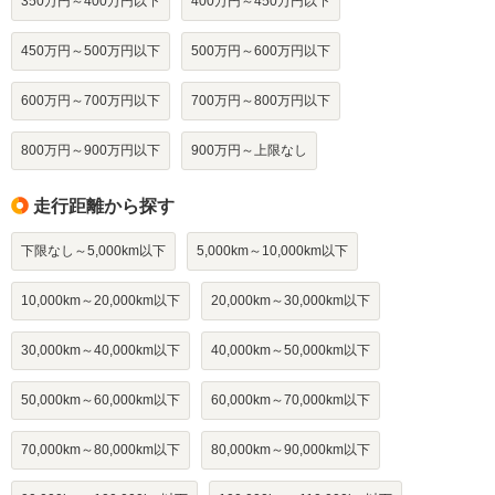
350万円～400万円以下
400万円～450万円以下
450万円～500万円以下
500万円～600万円以下
600万円～700万円以下
700万円～800万円以下
800万円～900万円以下
900万円～上限なし
走行距離から探す
下限なし～5,000km以下
5,000km～10,000km以下
10,000km～20,000km以下
20,000km～30,000km以下
30,000km～40,000km以下
40,000km～50,000km以下
50,000km～60,000km以下
60,000km～70,000km以下
70,000km～80,000km以下
80,000km～90,000km以下