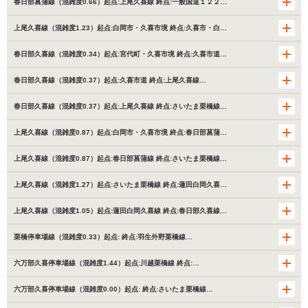
春日部菖蒲線（混雑度0.66）起点:上尾久喜線 終点:一般国道１２２…
上尾久喜線（混雑度1.23）起点:白岡市・久喜市境 終点:久喜市・白…
春日部久喜線（混雑度0.34）起点:宮代町・久喜市境 終点:久喜市道…
春日部久喜線（混雑度0.37）起点:久喜市道 終点:上尾久喜線…
春日部久喜線（混雑度0.37）起点:上尾久喜線 終点:さいたま栗橋線…
上尾久喜線（混雑度0.87）起点:白岡市・久喜市境 終点:春日部菖蒲…
上尾久喜線（混雑度0.87）起点:春日部菖蒲線 終点:さいたま栗橋線…
上尾久喜線（混雑度1.27）起点:さいたま栗橋線 終点:蓮田白岡久喜…
上尾久喜線（混雑度1.05）起点:蓮田白岡久喜線 終点:春日部久喜線…
栗橋停車場線（混雑度0.33）起点: 終点:羽生外野栗橋線…
六万部久喜停車場線（混雑度1.44）起点:川越栗橋線 終点:…
六万部久喜停車場線（混雑度0.00）起点: 終点:さいたま栗橋線…