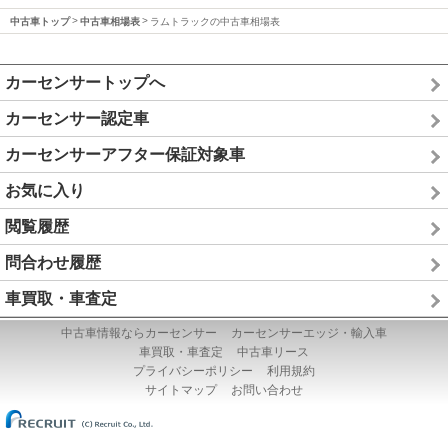
中古車トップ
中古車相場表
ラムトラックの中古車相場表
カーセンサートップへ
カーセンサー認定車
カーセンサーアフター保証対象車
お気に入り
閲覧履歴
問合わせ履歴
車買取・車査定
中古車情報ならカーセンサー
カーセンサーエッジ・輸入車
車買取・車査定
中古車リース
プライバシーポリシー
利用規約
サイトマップ
お問い合わせ