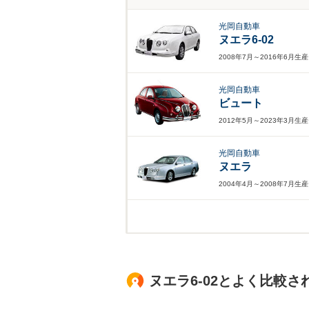
光岡自動車
ヌエラ6-02
2008年7月～2016年6月生
光岡自動車
ビュート
2012年5月～2023年3月生
光岡自動車
ヌエラ
2004年4月～2008年7月生
ヌエラ6-02とよく比較