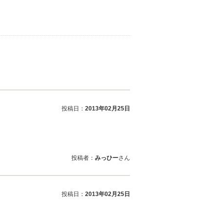
投稿日：
2013年02月25日
投稿者：
みっひー
さん
投稿日：
2013年02月25日