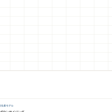
6月生産モデル