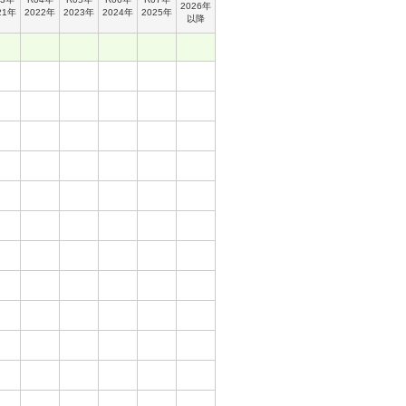
2026年
21年
2022年
2023年
2024年
2025年
以降