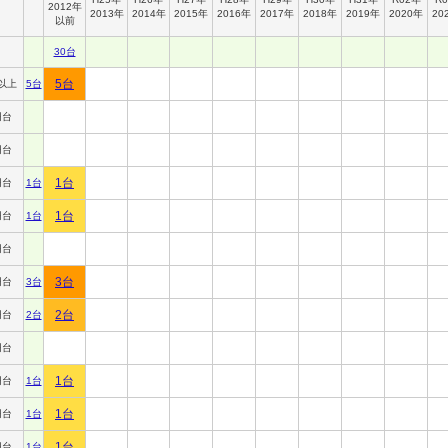
2012年
2013年
2014年
2015年
2016年
2017年
2018年
2019年
2020年
20
以前
30台
5台
以上
5台
円台
円台
1台
円台
1台
1台
円台
1台
円台
3台
円台
3台
2台
円台
2台
円台
1台
円台
1台
1台
円台
1台
1台
円台
1台