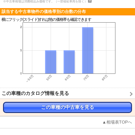
※中古車相場は消費税込み価格です。（一部福祉車両を除く）
該当する中古車物件の価格帯別の台数の分布
横にフリック(スライド)すれば他の価格帯も確認できます
この車種のカタログ情報を見る
この車種の中古車を見る
▲相場表TOPへ