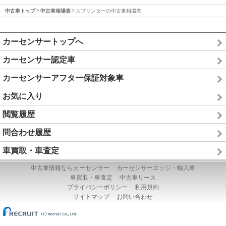
中古車トップ
中古車相場表
スプリンターの中古車相場表
カーセンサートップへ
カーセンサー認定車
カーセンサーアフター保証対象車
お気に入り
閲覧履歴
問合わせ履歴
車買取・車査定
中古車情報ならカーセンサー
カーセンサーエッジ・輸入車
車買取・車査定
中古車リース
プライバシーポリシー
利用規約
サイトマップ
お問い合わせ