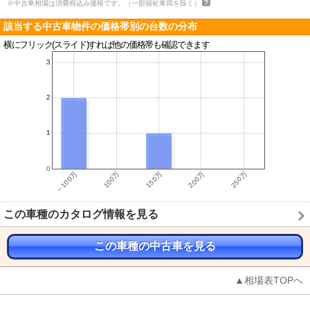
※中古車相場は消費税込み価格です。（一部福祉車両を除く）
該当する中古車物件の価格帯別の台数の分布
横にフリック(スライド)すれば他の価格帯も確認できます
この車種のカタログ情報を見る
この車種の中古車を見る
▲相場表TOPへ