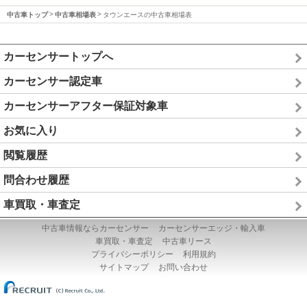
中古車トップ
中古車相場表
タウンエースの中古車相場表
カーセンサートップへ
カーセンサー認定車
カーセンサーアフター保証対象車
お気に入り
閲覧履歴
問合わせ履歴
車買取・車査定
中古車情報ならカーセンサー
カーセンサーエッジ・輸入車
車買取・車査定
中古車リース
プライバシーポリシー
利用規約
サイトマップ
お問い合わせ