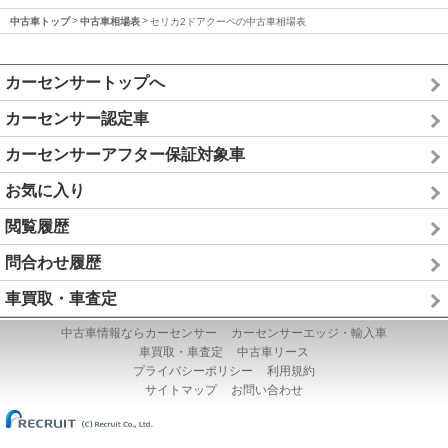
中古車トップ
中古車相場表
セリカ2ドアクーペの中古車相場表
カーセンサートップへ
カーセンサー認定車
カーセンサーアフター保証対象車
お気に入り
閲覧履歴
問合わせ履歴
車買取・車査定
中古車情報ならカーセンサー
カーセンサーエッジ・輸入車
車買取・車査定
中古車リース
プライバシーポリシー
利用規約
サイトマップ
お問い合わせ