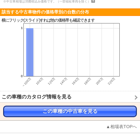
※中古車相場は消費税込み価格です。（一部福祉車両を除く）
該当する中古車物件の価格帯別の台数の分布
横にフリック(スライド)すれば他の価格帯も確認できます
この車種のカタログ情報を見る
この車種の中古車を見る
▲相場表TOPへ