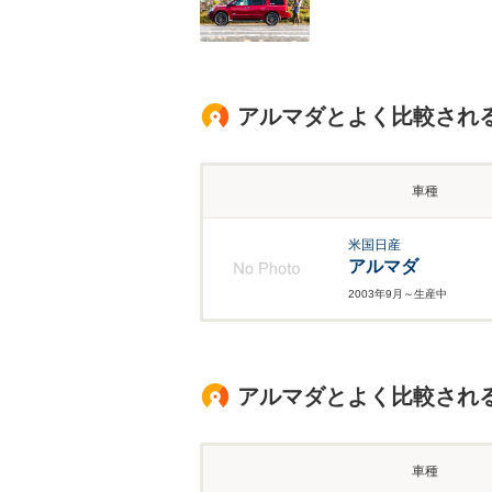
アルマダとよく比較され
車種
米国日産
アルマダ
2003年9月～生産中
アルマダとよく比較され
車種