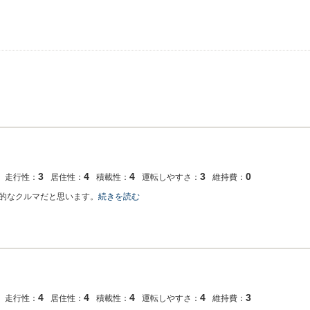
3
4
4
3
0
走行性：
居住性：
積載性：
運転しやすさ：
維持費：
的なクルマだと思います。
続きを読む
4
4
4
4
3
走行性：
居住性：
積載性：
運転しやすさ：
維持費：