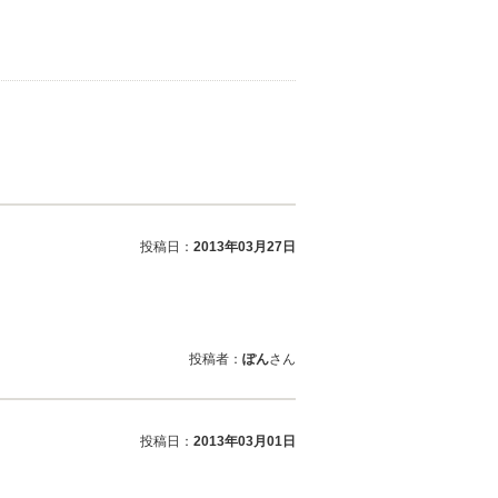
投稿日：
2013年03月27日
投稿者：
ぽん
さん
投稿日：
2013年03月01日