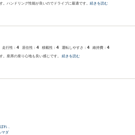
す。ハンドリング性能が良いのでドライブに最適です。
続きを読む
4
4
4
4
4
走行性：
居住性：
積載性：
運転しやすさ：
維持費：
す。座席の座り心地も良い感じです。
続きを読む
ぼれ 、
ルマダ