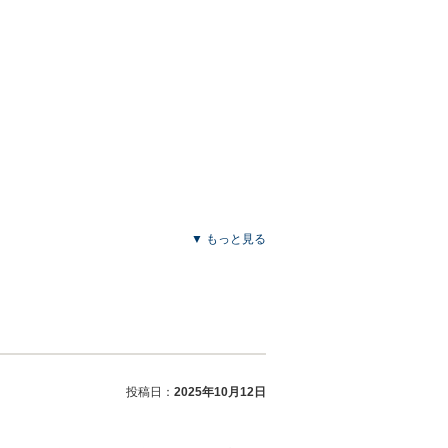
▼ もっと見る
投稿日：
2025年10月12日