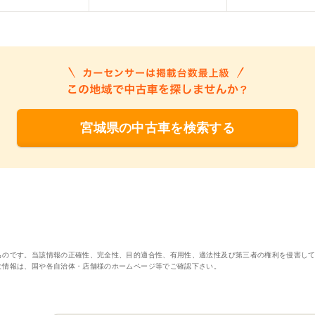
宮城県の中古車を検索する
ものです。当該情報の正確性、完全性、目的適合性、有用性、適法性及び第三者の権利を侵害し
な情報は、国や各自治体・店舗様のホームページ等でご確認下さい。