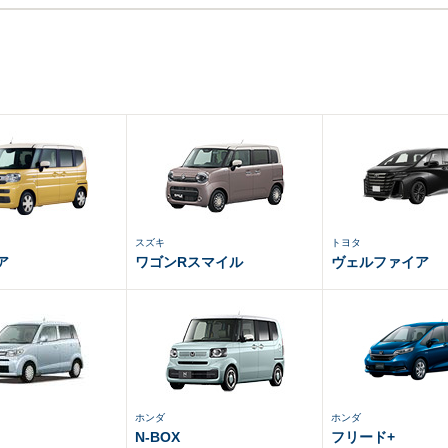
スズキ
トヨタ
ア
ワゴンRスマイル
ヴェルファイア
ホンダ
ホンダ
N-BOX
フリード+