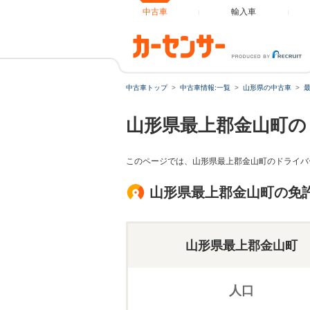
中古車
輸入車
中古車トップ
中古車情報:一覧
山形県の中古車
山形県最上郡金山町の
このページでは、山形県最上郡金山町のドライバ
山形県最上郡金山町の免
山形県最上郡金山町
人口