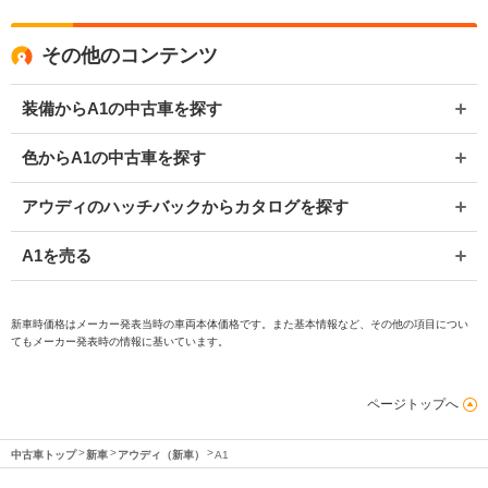
その他のコンテンツ
装備からA1の中古車を探す
色からA1の中古車を探す
アウディのハッチバックからカタログを探す
A1を売る
新車時価格はメーカー発表当時の車両本体価格です。また基本情報など、その他の項目につい
てもメーカー発表時の情報に基いています。
ページトップへ
中古車トップ
新車
アウディ（新車）
A1