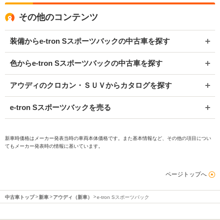
その他のコンテンツ
装備からe-tron Sスポーツバックの中古車を探す
色からe-tron Sスポーツバックの中古車を探す
アウディのクロカン・ＳＵＶからカタログを探す
e-tron Sスポーツバックを売る
新車時価格はメーカー発表当時の車両本体価格です。また基本情報など、その他の項目につい
てもメーカー発表時の情報に基いています。
ページトップへ
中古車トップ
新車
アウディ（新車）
e-tron Sスポーツバック