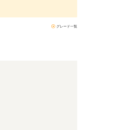
グレード一覧