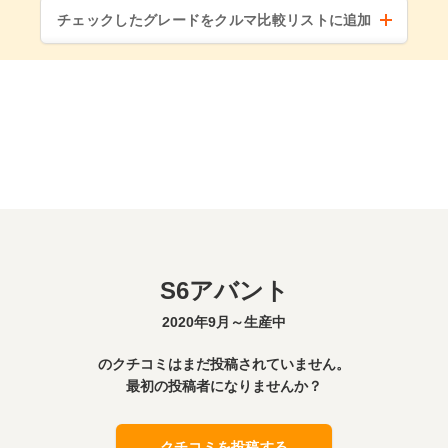
チェックしたグレードをクルマ比較リストに追加
S6アバント
2020年9月～生産中
のクチコミはまだ投稿されていません。
最初の投稿者になりませんか？
クチコミを投稿する