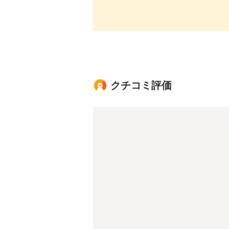
クチコミ評価