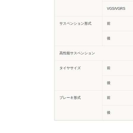
VGS/VGRS
サスペンション形式
前
後
高性能サスペンション
タイヤサイズ
前
後
ブレーキ形式
前
後