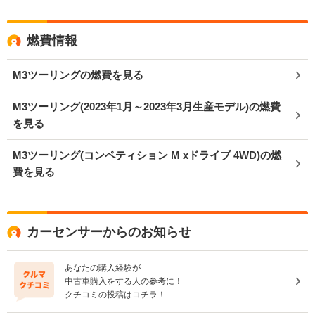
燃費情報
M3ツーリングの燃費を見る
M3ツーリング(2023年1月～2023年3月生産モデル)の燃費
を見る
M3ツーリング(コンペティション M xドライブ 4WD)の燃
費を見る
カーセンサーからのお知らせ
あなたの購入経験が
中古車購入をする人の参考に！
クチコミの投稿はコチラ！