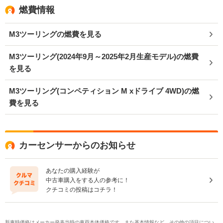
燃費情報
M3ツーリングの燃費を見る
M3ツーリング(2024年9月～2025年2月生産モデル)の燃費
を見る
M3ツーリング(コンペティション M xドライブ 4WD)の燃
費を見る
カーセンサーからのお知らせ
あなたの購入経験が
中古車購入をする人の参考に！
クチコミの投稿はコチラ！
新車時価格はメーカー発表当時の車両本体価格です。また基本情報など、その他の項目につい