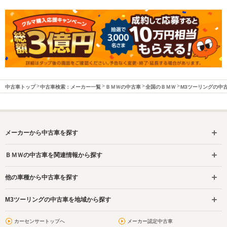
中古車トップ
中古車検索：メーカー一覧
ＢＭＷの中古車
全国のＢＭＷ
M3ツーリングの中
メーカーから中古車を探す
ＢＭＷの中古車を関連情報から探す
他の車種から中古車を探す
M3ツーリングの中古車を地域から探す
カーセンサートップへ
メーカー認定中古車