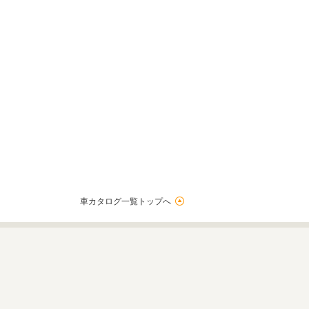
車カタログ一覧トップへ