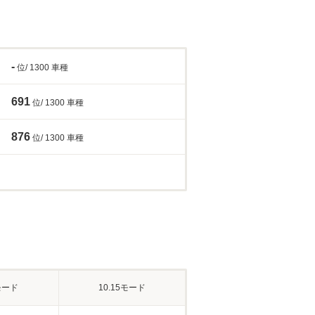
-
位/ 1300 車種
691
位/ 1300 車種
876
位/ 1300 車種
モード
10.15モード