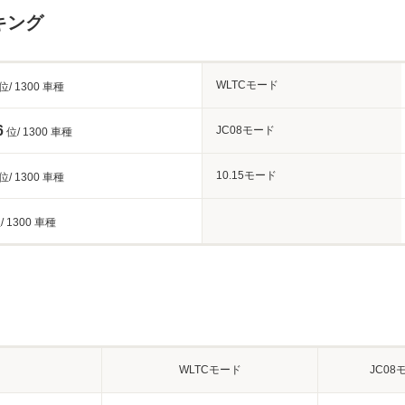
キング
WLTCモード
位/ 1300 車種
6
JC08モード
位/ 1300 車種
10.15モード
位/ 1300 車種
/ 1300 車種
WLTCモード
JC08