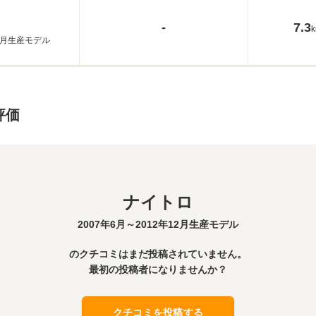
-
7.3
k
12月生産モデル
評価
ナイトロ
2007年6月～2012年12月生産モデル
のクチコミはまだ投稿されていません。
最初の投稿者になりませんか？
クチコミを投稿する