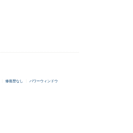
修復歴なし
パワーウィンドウ