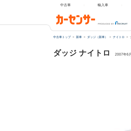
中古車
輸入車
中古車トップ
新車
ダッジ（新車）
ナイトロ
ダッジ
ナイトロ
2007年