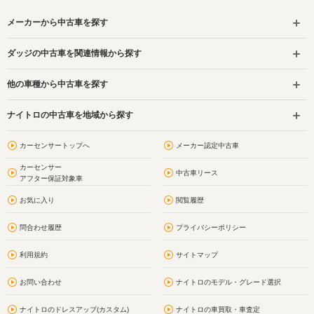
メーカーから中古車を探す
ダッジの中古車を関連情報から探す
他の車種から中古車を探す
ナイトロの中古車を地域から探す
カーセンサートップへ
メーカー認定中古車
カーセンサー
中古車リース
アフター保証対象車
お気に入り
閲覧履歴
問合わせ履歴
プライバシーポリシー
利用規約
サイトマップ
お問い合わせ
ナイトロのモデル・グレード選択
ナイトロのドレスアップ(カスタム)
ナイトロの車買取・車査定