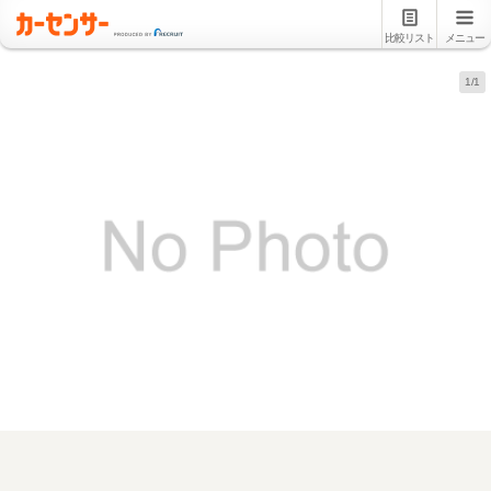
比較リスト
メニュー
1/1