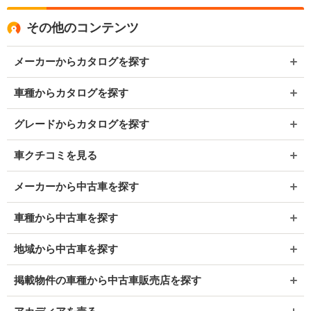
その他のコンテンツ
メーカーからカタログを探す
車種からカタログを探す
グレードからカタログを探す
車クチコミを見る
メーカーから中古車を探す
車種から中古車を探す
地域から中古車を探す
掲載物件の車種から中古車販売店を探す