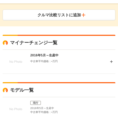
クルマ比較リストに追加
マイナーチェンジ一覧
2016年5月～生産中
-
中古車平均価格：
万円
モデル一覧
現行
2016年5月～生産中
-
中古車平均価格：
万円