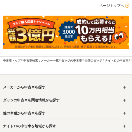
ページトップへ
中古車トップ
中古車検索：メーカー一覧
ダッジの中古車
全国のダッジ
ナイトロの中古車
メーカーから中古車を探す
ダッジの中古車を関連情報から探す
他の車種から中古車を探す
ナイトロの中古車を地域から探す