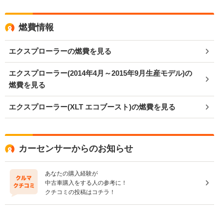
燃費情報
エクスプローラーの燃費を見る
エクスプローラー(2014年4月～2015年9月生産モデル)の
燃費を見る
エクスプローラー(XLT エコブースト)の燃費を見る
カーセンサーからのお知らせ
あなたの購入経験が
中古車購入をする人の参考に！
クチコミの投稿はコチラ！