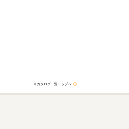
車カタログ一覧トップへ