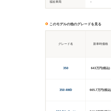
福祉車両
-
このモデルの他のグレードを見る
グレード名
新車時価格
350
643万円(税込)
350 4WD
665.7万円(税込