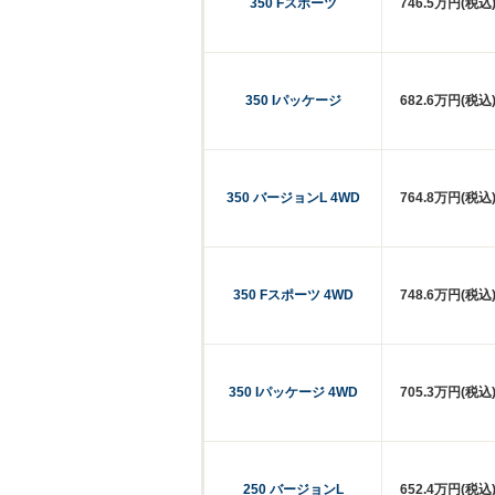
350 Fスポーツ
746.5万円(税込
350 Iパッケージ
682.6万円(税込
350 バージョンL 4WD
764.8万円(税込
350 Fスポーツ 4WD
748.6万円(税込
350 Iパッケージ 4WD
705.3万円(税込
250 バージョンL
652.4万円(税込