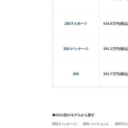
250 Fスポーツ
634.6万円(税込
250 Iパッケージ
591.3万円(税込
250
551.7万円(税込
◆GSの別のモデルから探す
250 Iパッケージ
350 バージョンL
350 