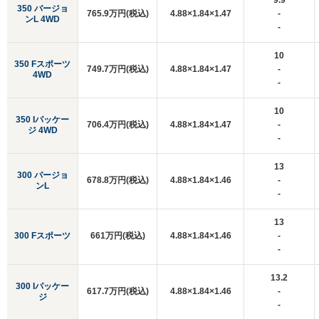
9.9
350 バージョ
765.9万円(税込)
4.88×1.84×1.47
-
ンL 4WD
-
10
350 Fスポーツ
749.7万円(税込)
4.88×1.84×1.47
-
4WD
-
10
350 Iパッケー
706.4万円(税込)
4.88×1.84×1.47
-
ジ 4WD
-
13
300 バージョ
678.8万円(税込)
4.88×1.84×1.46
-
ンL
-
13
300 Fスポーツ
661万円(税込)
4.88×1.84×1.46
-
-
13.2
300 Iパッケー
617.7万円(税込)
4.88×1.84×1.46
-
ジ
-