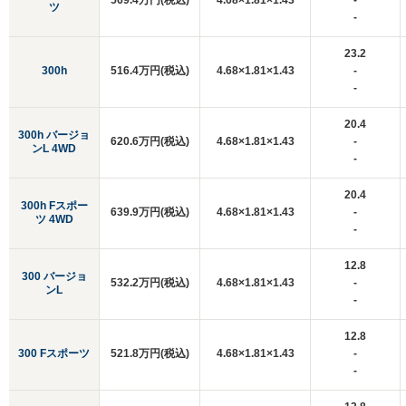
569.4万円(税込)
4.68×1.81×1.43
-
ツ
-
23.2
300h
516.4万円(税込)
4.68×1.81×1.43
-
-
20.4
300h バージョ
620.6万円(税込)
4.68×1.81×1.43
-
ンL 4WD
-
20.4
300h Fスポー
639.9万円(税込)
4.68×1.81×1.43
-
ツ 4WD
-
12.8
300 バージョ
532.2万円(税込)
4.68×1.81×1.43
-
ンL
-
12.8
300 Fスポーツ
521.8万円(税込)
4.68×1.81×1.43
-
-