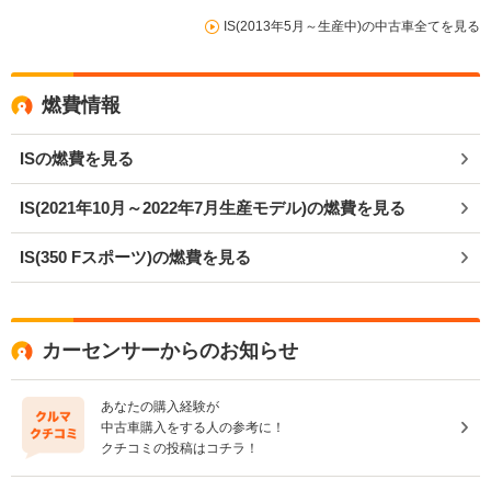
IS(2013年5月～生産中)の中古車全てを見る
燃費情報
ISの燃費を見る
IS(2021年10月～2022年7月生産モデル)の燃費を見る
IS(350 Fスポーツ)の燃費を見る
カーセンサーからのお知らせ
あなたの購入経験が
中古車購入をする人の参考に！
クチコミの投稿はコチラ！