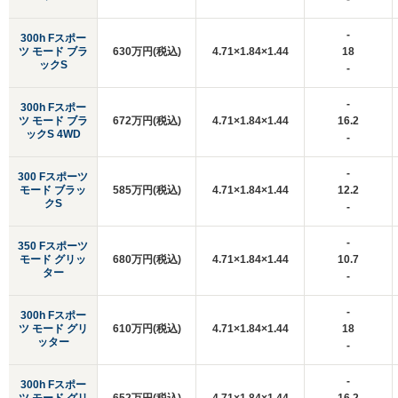
-
300h Fスポー
ツ モード ブラ
630万円(税込)
4.71×1.84×1.44
18
ックS
-
-
300h Fスポー
ツ モード ブラ
672万円(税込)
4.71×1.84×1.44
16.2
ックS 4WD
-
-
300 Fスポーツ
モード ブラッ
585万円(税込)
4.71×1.84×1.44
12.2
クS
-
-
350 Fスポーツ
モード グリッ
680万円(税込)
4.71×1.84×1.44
10.7
ター
-
-
300h Fスポー
ツ モード グリ
610万円(税込)
4.71×1.84×1.44
18
ッター
-
-
300h Fスポー