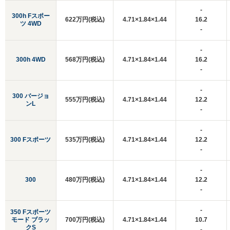
-
300h Fスポー
622万円(税込)
4.71×1.84×1.44
16.2
ツ 4WD
-
-
300h 4WD
568万円(税込)
4.71×1.84×1.44
16.2
-
-
300 バージョ
555万円(税込)
4.71×1.84×1.44
12.2
ンL
-
-
300 Fスポーツ
535万円(税込)
4.71×1.84×1.44
12.2
-
-
300
480万円(税込)
4.71×1.84×1.44
12.2
-
-
350 Fスポーツ
モード ブラッ
700万円(税込)
4.71×1.84×1.44
10.7
クS
-