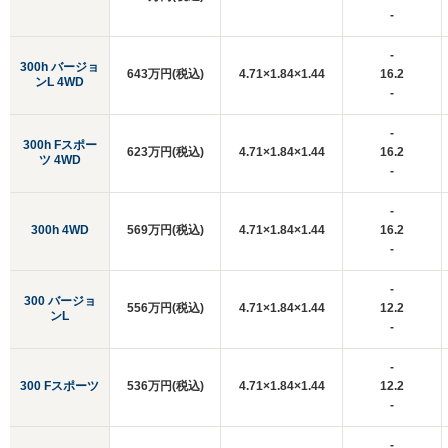
-
-
300h バージョ
643万円(税込)
4.71×1.84×1.44
16.2
ンL 4WD
-
-
300h Fスポー
623万円(税込)
4.71×1.84×1.44
16.2
ツ 4WD
-
-
300h 4WD
569万円(税込)
4.71×1.84×1.44
16.2
-
-
300 バージョ
556万円(税込)
4.71×1.84×1.44
12.2
ンL
-
-
300 Fスポーツ
536万円(税込)
4.71×1.84×1.44
12.2
-
-