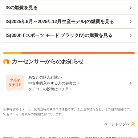
ISの燃費を見る
IS(2025年8月～2025年12月生産モデル)の燃費を見る
IS(300h Fスポーツ モード ブラックIV)の燃費を見る
カーセンサーからのお知らせ
あなたの購入経験が
中古車購入をする人の参考に！
クチコミの投稿はコチラ！
新車時価格はメーカー発表当時の車両本体価格です。また基本情報など、その他の項目につい
てもメーカー発表時の情報に基いています。
ページトップへ