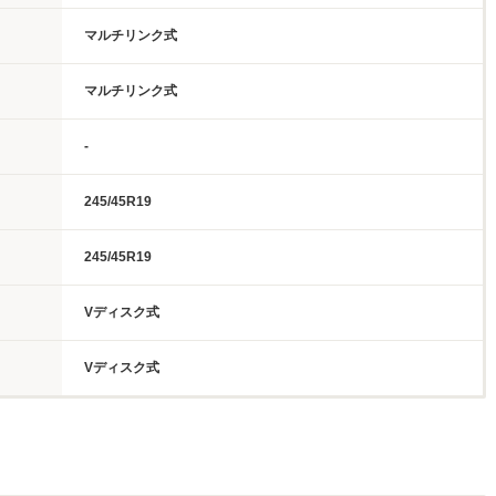
マルチリンク式
マルチリンク式
-
245/45R19
245/45R19
Vディスク式
Vディスク式