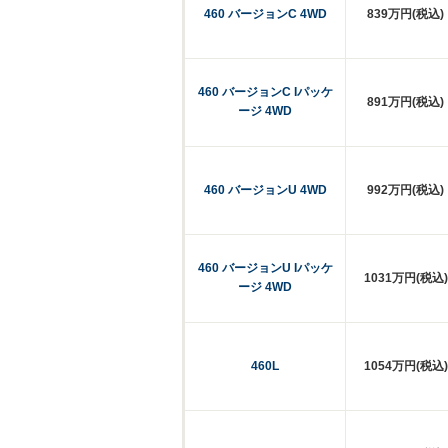
460 バージョンC 4WD
839万円(税込)
460 バージョンC Iパッケ
891万円(税込)
ージ 4WD
460 バージョンU 4WD
992万円(税込)
460 バージョンU Iパッケ
1031万円(税込)
ージ 4WD
460L
1054万円(税込)