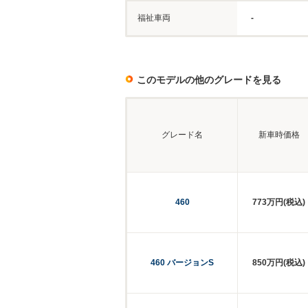
福祉車両
-
このモデルの他のグレードを見る
グレード名
新車時価格
460
773万円(税込)
460 バージョンS
850万円(税込)