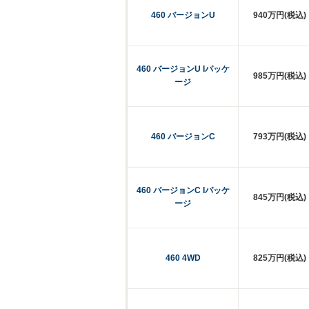
460 バージョンU
940万円(税込)
460 バージョンU Iパッケ
985万円(税込)
ージ
460 バージョンC
793万円(税込)
460 バージョンC Iパッケ
845万円(税込)
ージ
460 4WD
825万円(税込)