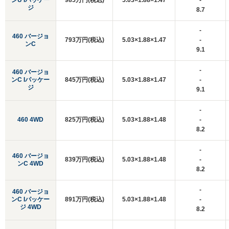
ンU Iパッケー
985万円(税込)
5.03×1.88×1.47
-
ジ
8.7
-
460 バージョ
793万円(税込)
5.03×1.88×1.47
-
ンC
9.1
-
460 バージョ
ンC Iパッケー
845万円(税込)
5.03×1.88×1.47
-
ジ
9.1
-
460 4WD
825万円(税込)
5.03×1.88×1.48
-
8.2
-
460 バージョ
839万円(税込)
5.03×1.88×1.48
-
ンC 4WD
8.2
-
460 バージョ
ンC Iパッケー
891万円(税込)
5.03×1.88×1.48
-
ジ 4WD
8.2