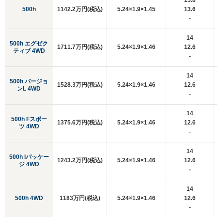
15.8
500h
1142.2万円(税込)
5.24×1.9×1.45
13.6
-
14
500h エグゼク
1711.7万円(税込)
5.24×1.9×1.46
12.6
ティブ 4WD
-
14
500h バージョ
1528.3万円(税込)
5.24×1.9×1.46
12.6
ンL 4WD
-
14
500h Fスポー
1375.6万円(税込)
5.24×1.9×1.46
12.6
ツ 4WD
-
14
500h Iパッケー
1243.2万円(税込)
5.24×1.9×1.46
12.6
ジ 4WD
-
14
500h 4WD
1183万円(税込)
5.24×1.9×1.46
12.6
-