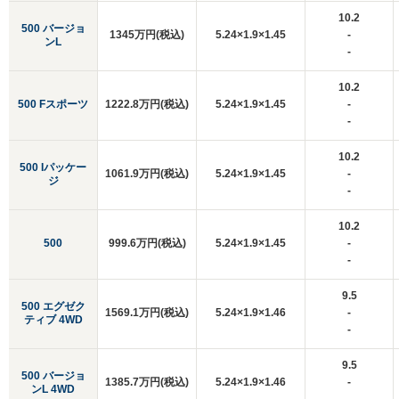
10.2
500 バージョ
1345万円(税込)
5.24×1.9×1.45
-
ンL
-
10.2
500 Fスポーツ
1222.8万円(税込)
5.24×1.9×1.45
-
-
10.2
500 Iパッケー
1061.9万円(税込)
5.24×1.9×1.45
-
ジ
-
10.2
500
999.6万円(税込)
5.24×1.9×1.45
-
-
9.5
500 エグゼク
1569.1万円(税込)
5.24×1.9×1.46
-
ティブ 4WD
-
9.5
500 バージョ
1385.7万円(税込)
5.24×1.9×1.46
-
ンL 4WD