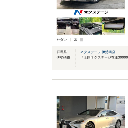
セダン
灰
群馬県
ネクステージ 伊勢崎店
伊勢崎市