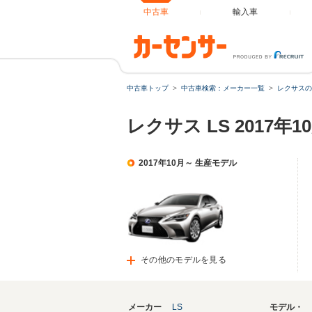
中古車
輸入車
中古車トップ
中古車検索：メーカー一覧
レクサスの
レクサス LS 2017
2017年10月～ 生産モデル
その他のモデルを見る
メーカー
LS
モデル・