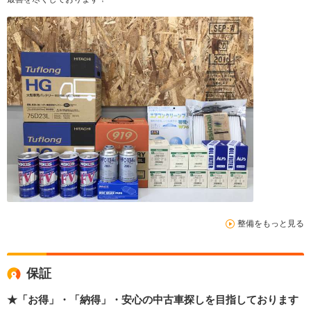
整備をもっと見る
保証
★「お得」・「納得」・安心の中古車探しを目指しております