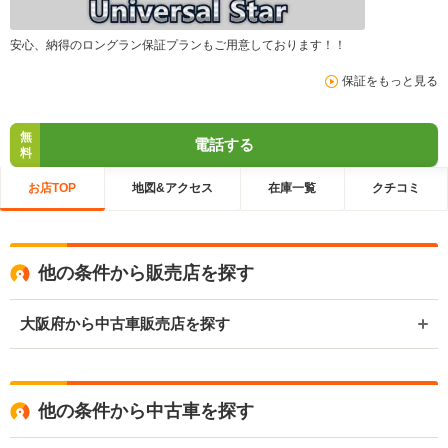
安心、納得のロングラン保証プランもご用意しております！！
保証をもっと見る
無
電話する
料
お店TOP
地図&アクセス
在庫一覧
クチコミ
他の条件から販売店を探す
大阪府から中古車販売店を探す
他の条件から中古車を探す