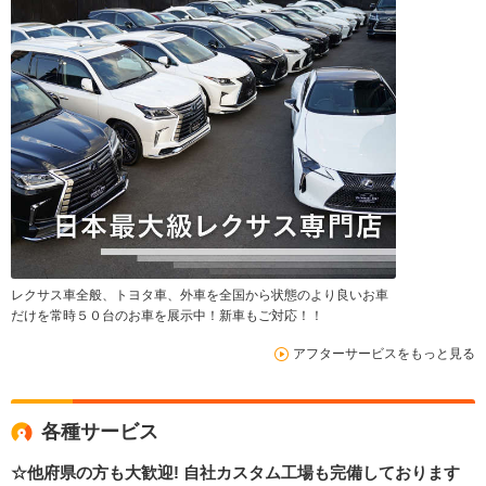
レクサス車全般、トヨタ車、外車を全国から状態のより良いお車
だけを常時５０台のお車を展示中！新車もご対応！！
アフターサービスをもっと見る
各種サービス
☆他府県の方も大歓迎! 自社カスタム工場も完備しております