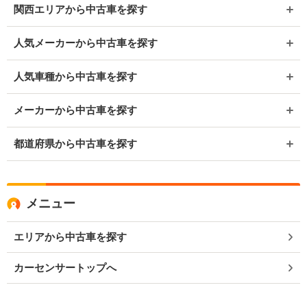
関西エリアから中古車を探す
人気メーカーから中古車を探す
人気車種から中古車を探す
メーカーから中古車を探す
都道府県から中古車を探す
メニュー
エリアから中古車を探す
カーセンサートップへ