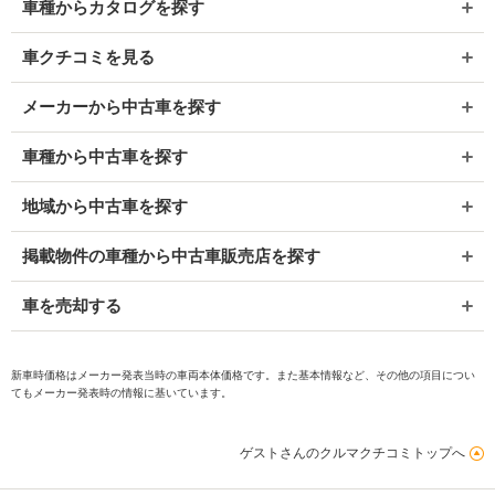
車種からカタログを探す
車クチコミを見る
メーカーから中古車を探す
車種から中古車を探す
地域から中古車を探す
掲載物件の車種から中古車販売店を探す
車を売却する
新車時価格はメーカー発表当時の車両本体価格です。また基本情報など、その他の項目につい
てもメーカー発表時の情報に基いています。
ゲストさんのクルマクチコミトップへ