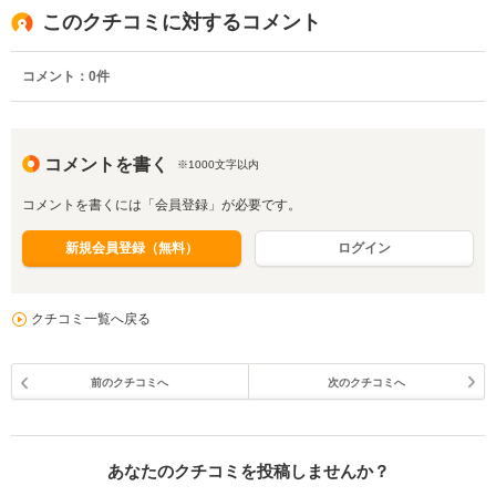
このクチコミに対するコメント
コメント：
0
件
コメントを書く
※1000文字以内
コメントを書くには「会員登録」が必要です。
新規会員登録（無料）
ログイン
クチコミ一覧へ戻る
前のクチコミへ
次のクチコミへ
あなたのクチコミを投稿しませんか？