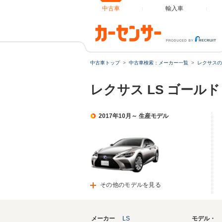
中古車
輸入車
中古車トップ
中古車検索：メーカー一覧
レクサスの
レクサス LS ゴール
2017年10月～ 生産モデル
その他のモデルを見る
メーカー
LS
モデル・