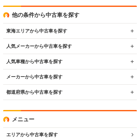
他の条件から中古車を探す
東海エリアから中古車を探す
人気メーカーから中古車を探す
人気車種から中古車を探す
メーカーから中古車を探す
都道府県から中古車を探す
メニュー
エリアから中古車を探す