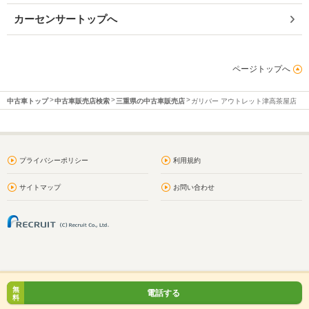
カーセンサートップへ
ページトップへ
中古車トップ
中古車販売店検索
三重県の中古車販売店
ガリバー アウトレット津高茶屋店
プライバシーポリシー
利用規約
サイトマップ
お問い合わせ
無
電話する
料