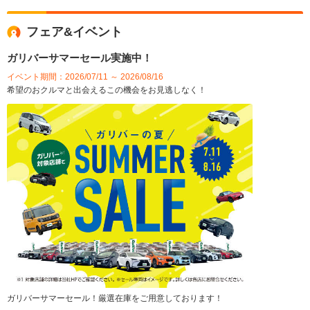
フェア&イベント
ガリバーサマーセール実施中！
イベント期間：2026/07/11 ～ 2026/08/16
希望のおクルマと出会えるこの機会をお見逃しなく！
ガリバーサマーセール！厳選在庫をご用意しております！