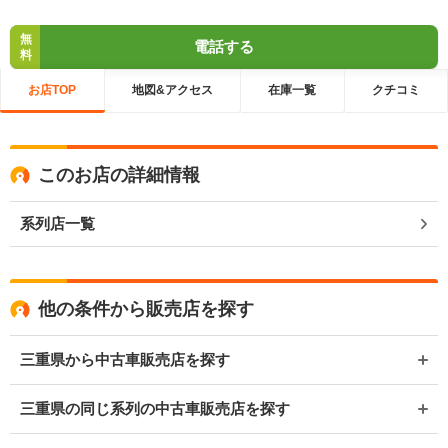
無
電話する
料
お店TOP
地図&アクセス
在庫一覧
クチコミ
このお店の詳細情報
系列店一覧
他の条件から販売店を探す
三重県から中古車販売店を探す
三重県の同じ系列の中古車販売店を探す