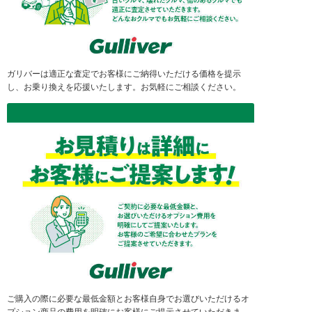
ガリバーは適正な査定でお客様にご納得いただける価格を提示
し、お乗り換えを応援いたします。お気軽にご相談ください。
ご購入の際に必要な最低金額とお客様自身でお選びいただけるオ