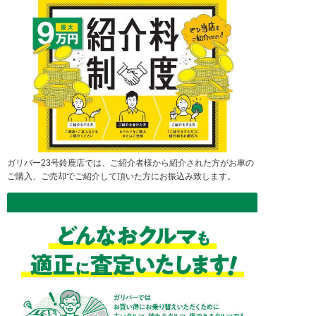
ガリバー23号鈴鹿店では、ご紹介者様から紹介された方がお車の
ご購入、ご売却でご紹介して頂いた方にお振込み致します。