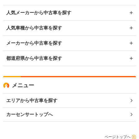
人気メーカーから中古車を探す
人気車種から中古車を探す
メーカーから中古車を探す
都道府県から中古車を探す
メニュー
エリアから中古車を探す
カーセンサートップへ
ページトップへ