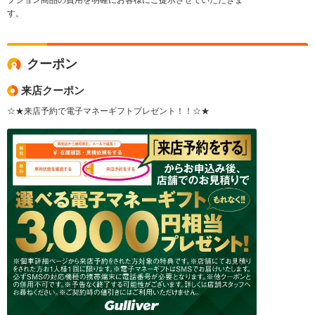
プション商品の費用を明確にお客様にご提示させていただきま
す。
クーポン
来店クーポン
☆★来店予約で電子マネーギフトプレゼント！！☆★