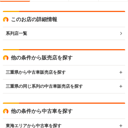
このお店の詳細情報
系列店一覧
他の条件から販売店を探す
三重県から中古車販売店を探す
三重県の同じ系列の中古車販売店を探す
他の条件から中古車を探す
東海エリアから中古車を探す