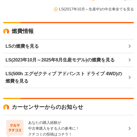
LS(2017年10月～生産中)の中古車全てを見る
燃費情報
LSの燃費を見る
LS(2023年10月～2025年8月生産モデル)の燃費を見る
LS(500h エグゼクティブ アドバンスト ドライブ 4WD)の
燃費を見る
カーセンサーからのお知らせ
あなたの購入経験が
中古車購入をする人の参考に！
クチコミの投稿はコチラ！