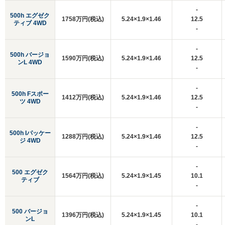
-
500h エグゼク
1758万円(税込)
5.24×1.9×1.46
12.5
ティブ 4WD
-
-
500h バージョ
1590万円(税込)
5.24×1.9×1.46
12.5
ンL 4WD
-
-
500h Fスポー
1412万円(税込)
5.24×1.9×1.46
12.5
ツ 4WD
-
-
500h Iパッケー
1288万円(税込)
5.24×1.9×1.46
12.5
ジ 4WD
-
-
500 エグゼク
1564万円(税込)
5.24×1.9×1.45
10.1
ティブ
-
-
500 バージョ
1396万円(税込)
5.24×1.9×1.45
10.1
ンL
-