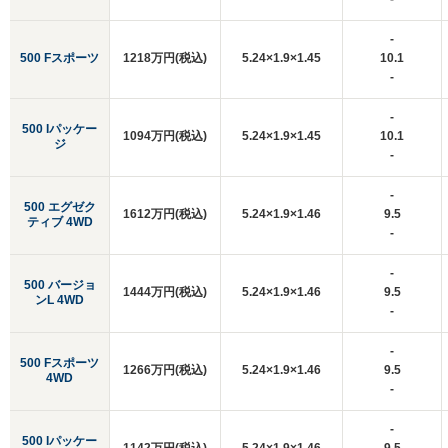
-
500 Fスポーツ
1218万円(税込)
5.24×1.9×1.45
10.1
-
-
500 Iパッケー
1094万円(税込)
5.24×1.9×1.45
10.1
ジ
-
-
500 エグゼク
1612万円(税込)
5.24×1.9×1.46
9.5
ティブ 4WD
-
-
500 バージョ
1444万円(税込)
5.24×1.9×1.46
9.5
ンL 4WD
-
-
500 Fスポーツ
1266万円(税込)
5.24×1.9×1.46
9.5
4WD
-
-
500 Iパッケー