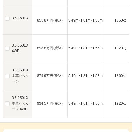
3.5 350LX
855.8万円(税込)
5.49m×1.81m×1.53m
1860kg
3.5 350LX
898.8万円(税込)
5.49m×1.81m×1.55m
1920kg
4WD
3.5 350LX
本革パッケ
879.9万円(税込)
5.49m×1.81m×1.53m
1860kg
ージ
3.5 350LX
本革パッケ
934.5万円(税込)
5.49m×1.81m×1.55m
1920kg
ージ 4WD