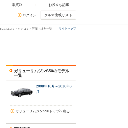
車買取
お役立ち記事
ログイン
クルマ比較リスト
サイトマップ
S50の口コミ・クチコミ・評価・評判一覧
ガリューリムジンS50のモデル
一覧
2008年10月～2016年6
月
ガリューリムジンS50トップへ戻る