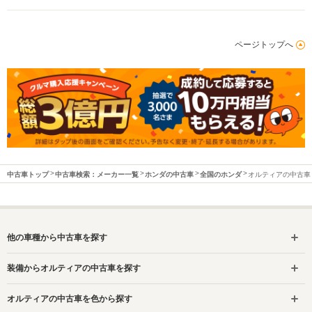
ページトップへ
中古車トップ
中古車検索：メーカー一覧
ホンダの中古車
全国のホンダ
オルティアの中古車
他の車種から中古車を探す
装備からオルティアの中古車を探す
オルティアの中古車を色から探す