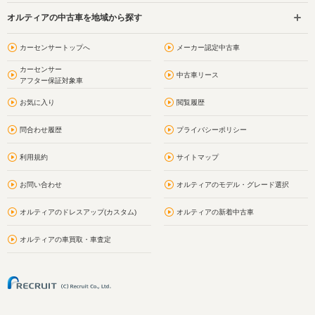
オルティアの中古車を地域から探す
カーセンサートップへ
メーカー認定中古車
カーセンサー
中古車リース
アフター保証対象車
お気に入り
閲覧履歴
問合わせ履歴
プライバシーポリシー
利用規約
サイトマップ
お問い合わせ
オルティアのモデル・グレード選択
オルティアのドレスアップ(カスタム)
オルティアの新着中古車
オルティアの車買取・車査定