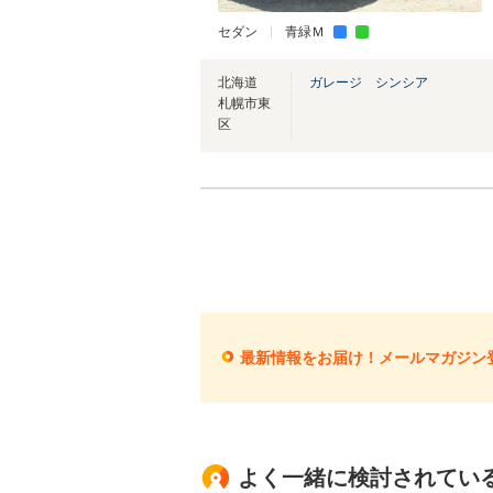
セダン
青緑Ｍ
北海道
ガレージ シンシア
札幌市東
区
最新情報をお届け！メールマガジン
よく一緒に検討されてい