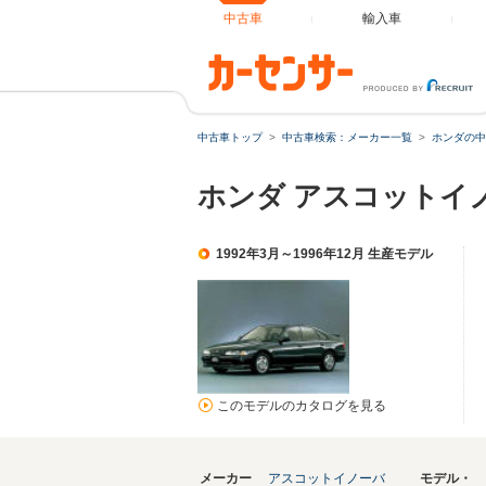
中古車
輸入車
中古車トップ
中古車検索：メーカー一覧
ホンダの中
ホンダ アスコットイノー
1992年3月～1996年12月 生産モデル
このモデルのカタログを見る
メーカー
アスコットイノーバ
モデル・