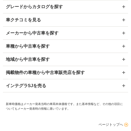
グレードからカタログを探す
車クチコミを見る
メーカーから中古車を探す
車種から中古車を探す
地域から中古車を探す
掲載物件の車種から中古車販売店を探す
インテグラSJを売る
新車時価格はメーカー発表当時の車両本体価格です。また基本情報など、その他の項目に
ついてもメーカー発表時の情報に基いています。
ページトップへ