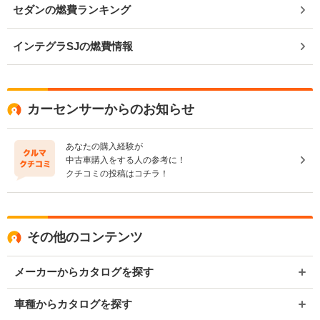
セダンの燃費ランキング
インテグラSJの燃費情報
カーセンサーからのお知らせ
あなたの購入経験が
中古車購入をする人の参考に！
クチコミの投稿はコチラ！
その他のコンテンツ
メーカーからカタログを探す
車種からカタログを探す