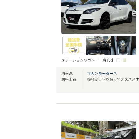
ステーションワゴン
白真珠
埼玉県
マカンモータース
東松山市