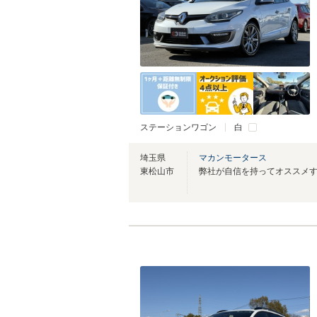
ステーションワゴン
白
埼玉県
マカンモータース
東松山市