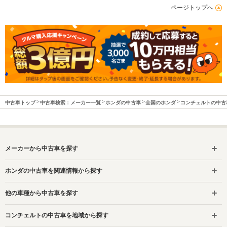
ページトップへ
中古車トップ
中古車検索：メーカー一覧
ホンダの中古車
全国のホンダ
コンチェルトの中古
メーカーから中古車を探す
ホンダの中古車を関連情報から探す
他の車種から中古車を探す
コンチェルトの中古車を地域から探す